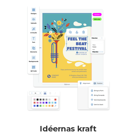
Idéernas kraft