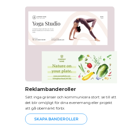
Reklambanderoller
Sätt inga gränser och kommunicera stort: se till att
det blir omöjligt för dina evenemang eller projekt
att gå obemärkt förbi.
SKAPA BANDEROLLER