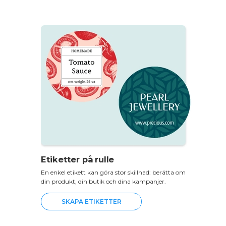
Etiketter på rulle
En enkel etikett kan göra stor skillnad: berätta om
din produkt, din butik och dina kampanjer.
SKAPA ETIKETTER