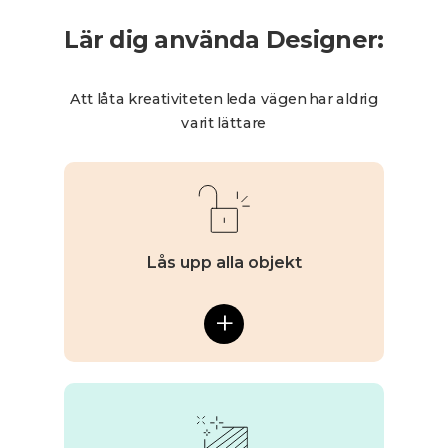
Lär dig använda Designer:
Att låta kreativiteten leda vägen har aldrig
varit lättare
Lås upp alla objekt
+