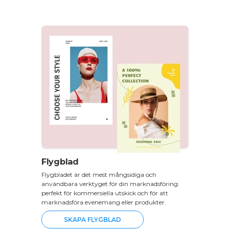
Flygblad
Flygbladet är det mest mångsidiga och
användbara verktyget för din marknadsföring:
perfekt för kommersiella utskick och för att
marknadsföra evenemang eller produkter.
SKAPA FLYGBLAD