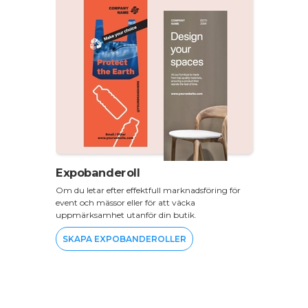
Expobanderoll
Om du letar efter effektfull marknadsföring för
event och mässor eller för att väcka
uppmärksamhet utanför din butik.
SKAPA EXPOBANDEROLLER