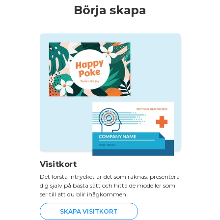
Börja skapa
Visitkort
Det första intrycket är det som räknas: presentera
dig själv på bästa sätt och hitta de modeller som
ser till att du blir ihågkommen.
SKAPA VISITKORT