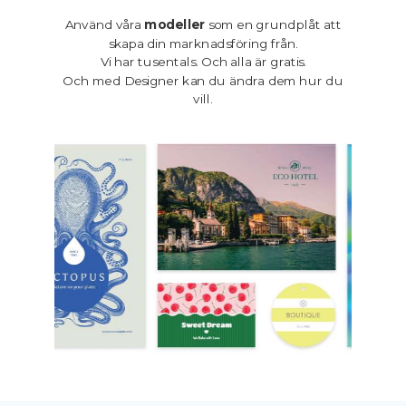
Använd våra
modeller
som en grundplåt att
skapa din marknadsföring från.
Vi har tusentals. Och alla är gratis.
Och med Designer kan du ändra dem hur du
vill.