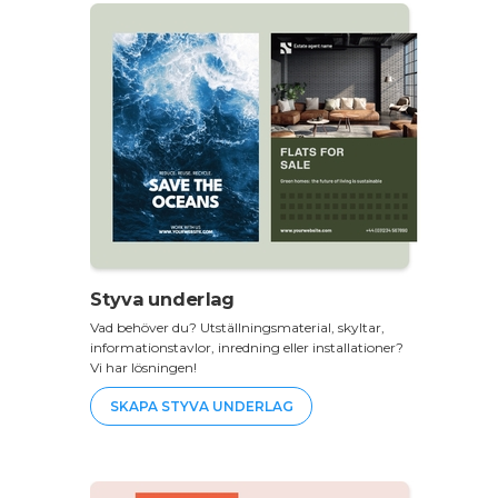
Styva underlag
Vad behöver du? Utställningsmaterial, skyltar,
informationstavlor, inredning eller installationer?
Vi har lösningen!
SKAPA STYVA UNDERLAG