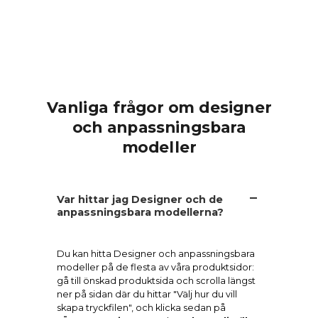
Vanliga frågor om designer
och anpassningsbara
modeller
Var hittar jag Designer och de
anpassningsbara modellerna?
Du kan hitta Designer och anpassningsbara
modeller på de flesta av våra produktsidor:
gå till önskad produktsida och scrolla längst
ner på sidan där du hittar "Välj hur du vill
skapa tryckfilen", och klicka sedan på