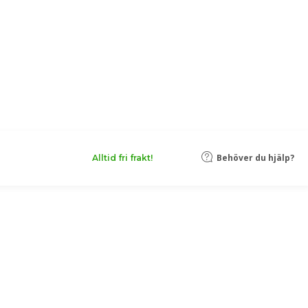
Behöver du hjälp?
Alltid fri frakt!