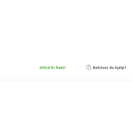
Behöver du hjälp?
Alltid fri frakt!