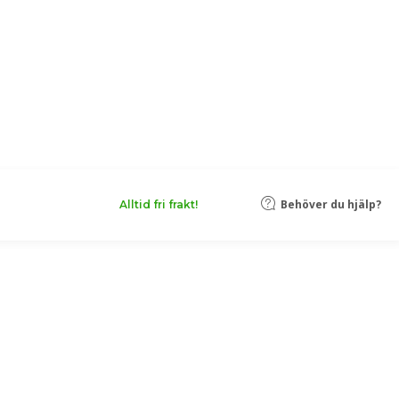
Behöver du hjälp?
Alltid fri frakt!