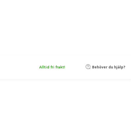
Behöver du hjälp?
Alltid fri frakt!