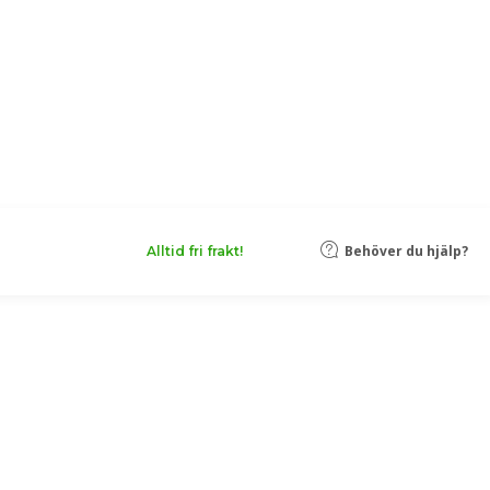
Behöver du hjälp?
Alltid fri frakt!