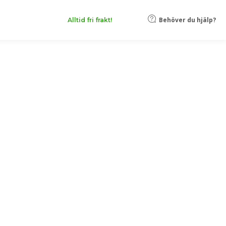
Behöver du hjälp?
Alltid fri frakt!