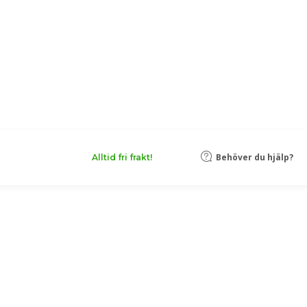
Behöver du hjälp?
Alltid fri frakt!