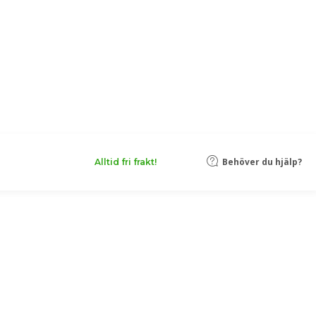
Behöver du hjälp?
Alltid fri frakt!