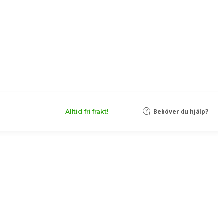
Behöver du hjälp?
Alltid fri frakt!