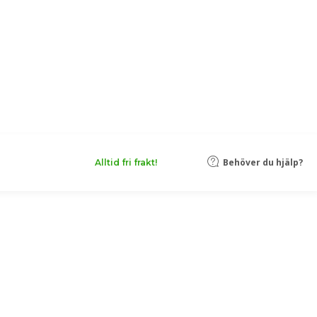
Behöver du hjälp?
Alltid fri frakt!