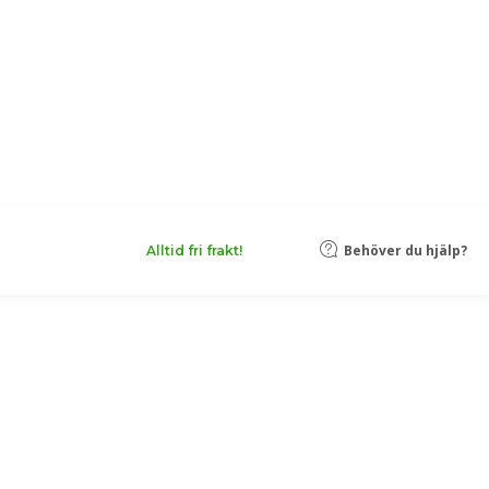
Behöver du hjälp?
Alltid fri frakt!