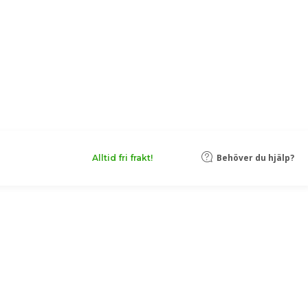
Behöver du hjälp?
Alltid fri frakt!
sko