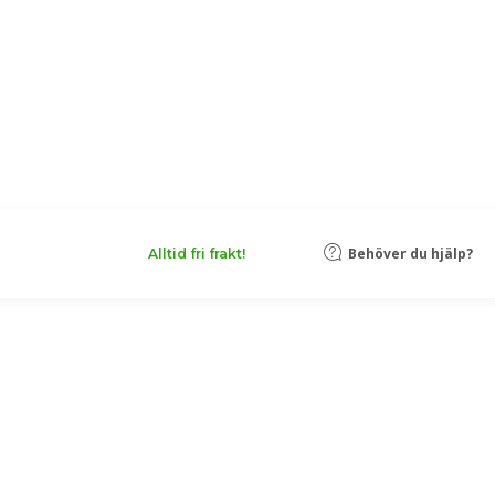
Behöver du hjälp?
Alltid fri frakt!