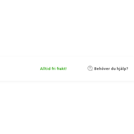
Behöver du hjälp?
Alltid fri frakt!