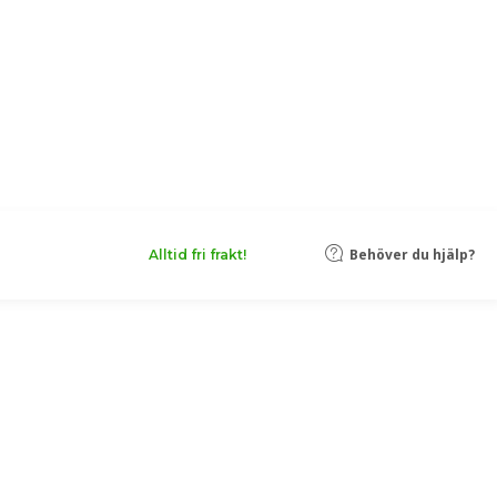
Behöver du hjälp?
Alltid fri frakt!